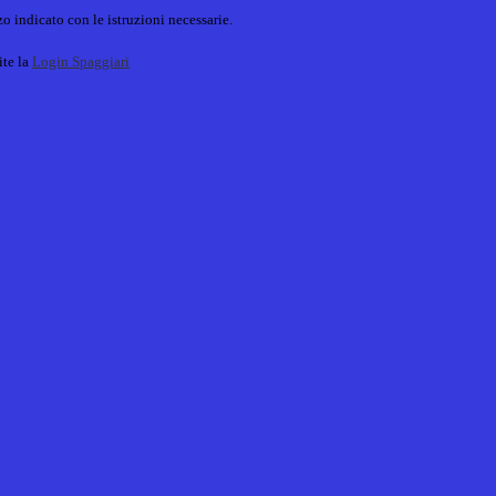
o indicato con le istruzioni necessarie.
ite la
Login Spaggiari