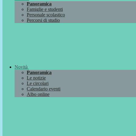
Panoramica
Famiglie e studenti
Personale scolastico
Percorsi di studio
Novità
Panoramica
Le notizie
Le circolari
Calendario eventi
Albo online