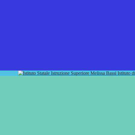
Istituto 