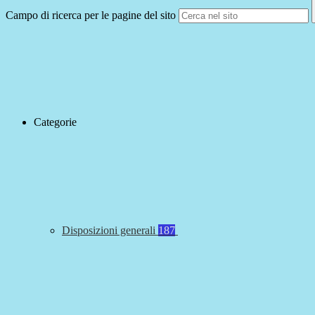
Campo di ricerca per le pagine del sito
Categorie
Disposizioni generali
187