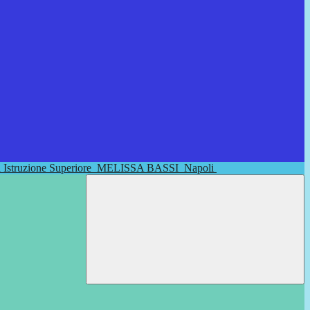
di Istruzione Superiore
MELISSA BASSI
Napoli