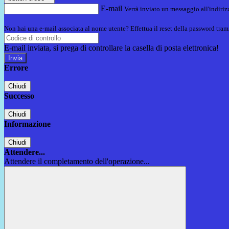
E-mail
Verrà inviato un messaggio all'indirizz
Non hai una e-mail associata al nome utente? Effettua il reset della password tram
E-mail inviata, si prega di controllare la casella di posta elettronica!
Errore
Chiudi
Successo
Chiudi
Informazione
Chiudi
Attendere...
Attendere il completamento dell'operazione...