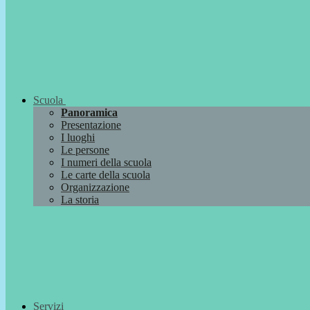
Scuola
Panoramica
Presentazione
I luoghi
Le persone
I numeri della scuola
Le carte della scuola
Organizzazione
La storia
Servizi