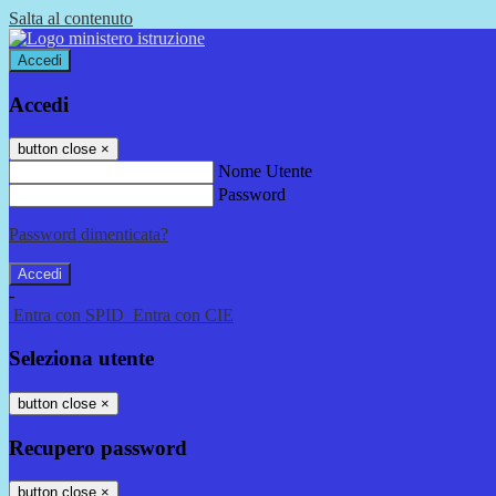
Salta al contenuto
Accedi
Accedi
button close
×
Nome Utente
Password
Password dimenticata?
-
Entra con SPID
Entra con CIE
Seleziona utente
button close
×
Recupero password
button close
×