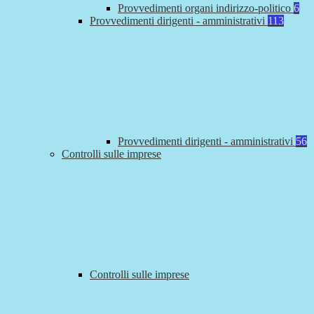
Provvedimenti organi indirizzo-politico
6
Provvedimenti dirigenti - amministrativi
113
Provvedimenti dirigenti - amministrativi
56
Controlli sulle imprese
Controlli sulle imprese