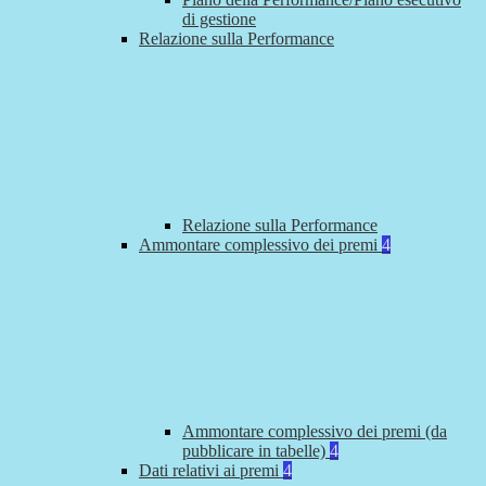
di gestione
Relazione sulla Performance
Relazione sulla Performance
Ammontare complessivo dei premi
4
Ammontare complessivo dei premi (da
pubblicare in tabelle)
4
Dati relativi ai premi
4