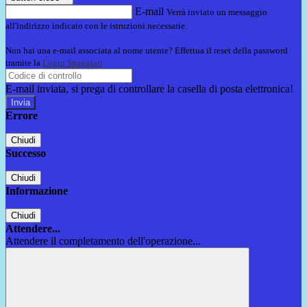
E-mail
Verrà inviato un messaggio
all'indirizzo indicato con le istruzioni necessarie.
Non hai una e-mail associata al nome utente? Effettua il reset della password
tramite la
Login Spaggiari
E-mail inviata, si prega di controllare la casella di posta elettronica!
Errore
Chiudi
Successo
Chiudi
Informazione
Chiudi
Attendere...
Attendere il completamento dell'operazione...