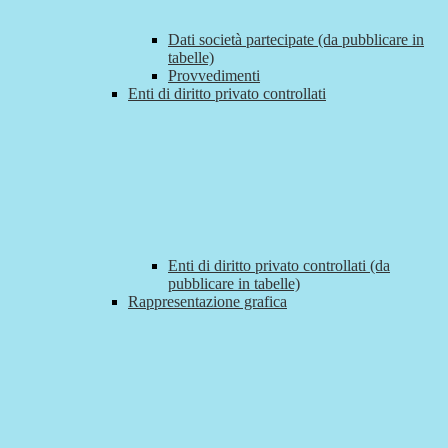
Dati società partecipate (da pubblicare in
tabelle)
Provvedimenti
Enti di diritto privato controllati
Enti di diritto privato controllati (da
pubblicare in tabelle)
Rappresentazione grafica