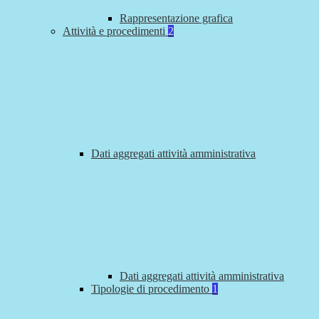
Rappresentazione grafica
Attività e procedimenti
2
Dati aggregati attività amministrativa
Dati aggregati attività amministrativa
Tipologie di procedimento
1