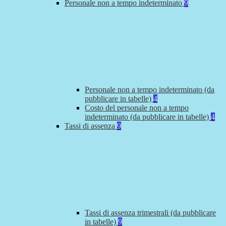
Personale non a tempo indeterminato
9
Personale non a tempo indeterminato (da
pubblicare in tabelle)
4
Costo del personale non a tempo
indeterminato (da pubblicare in tabelle)
4
Tassi di assenza
9
Tassi di assenza trimestrali (da pubblicare
in tabelle)
9