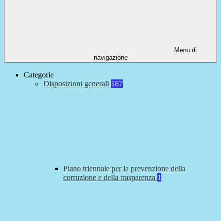
Menu di
navigazione
Categorie
Disposizioni generali
187
Piano triennale per la prevenzione della
corruzione e della trasparenza
1