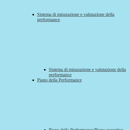
Sistema di misurazione e valutazione della
performance
Sistema di misurazione e valutazione della
performance
Piano della Performance
Piano della Performance/Piano esecutivo