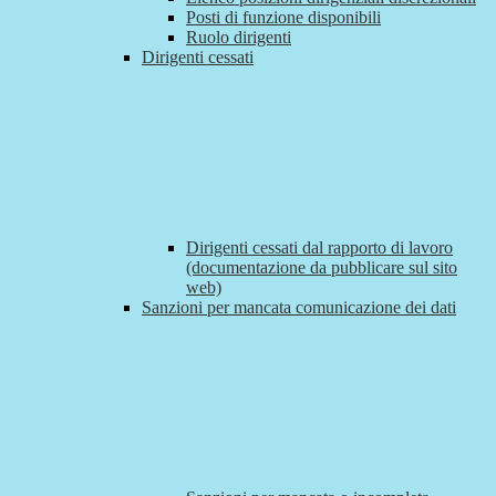
Posti di funzione disponibili
Ruolo dirigenti
Dirigenti cessati
Dirigenti cessati dal rapporto di lavoro
(documentazione da pubblicare sul sito
web)
Sanzioni per mancata comunicazione dei dati