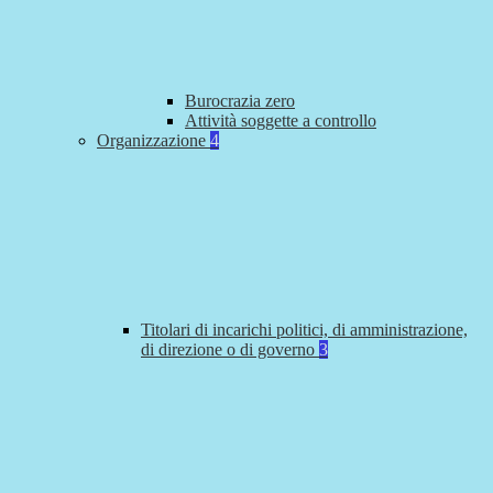
Burocrazia zero
Attività soggette a controllo
Organizzazione
4
Titolari di incarichi politici, di amministrazione,
di direzione o di governo
3