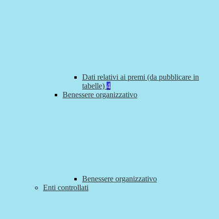
Dati relativi ai premi (da pubblicare in
tabelle)
4
Benessere organizzativo
Benessere organizzativo
Enti controllati