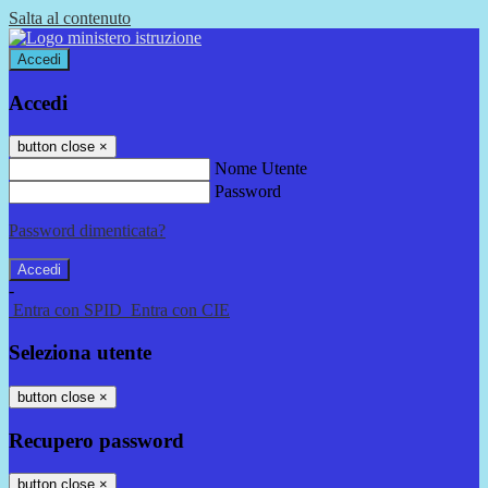
Salta al contenuto
Accedi
Accedi
button close
×
Nome Utente
Password
Password dimenticata?
-
Entra con SPID
Entra con CIE
Seleziona utente
button close
×
Recupero password
button close
×