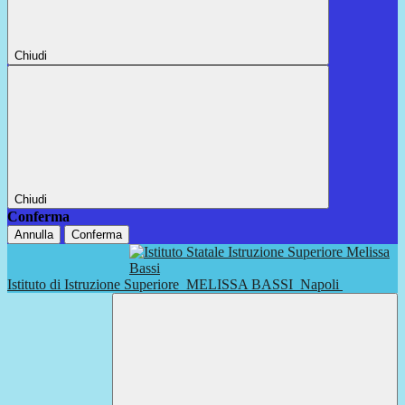
Chiudi
Chiudi
Conferma
Annulla
Conferma
Istituto di Istruzione Superiore
MELISSA BASSI
Napoli