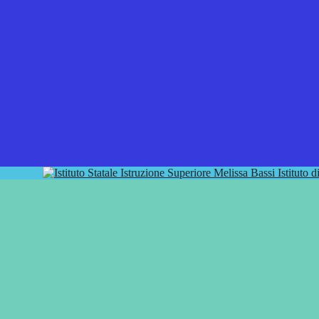
Istituto 