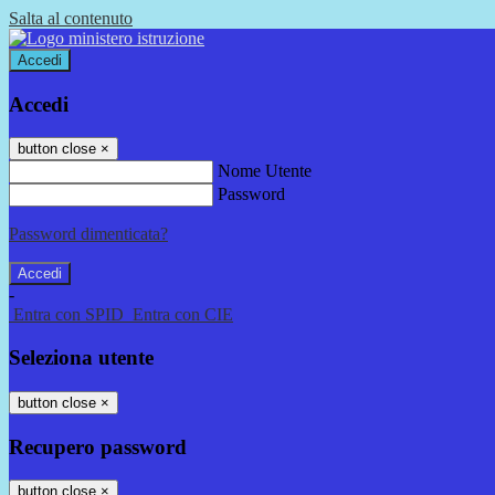
Salta al contenuto
Accedi
Accedi
button close
×
Nome Utente
Password
Password dimenticata?
-
Entra con SPID
Entra con CIE
Seleziona utente
button close
×
Recupero password
button close
×