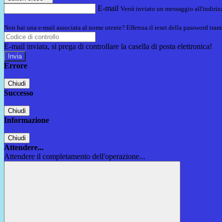
E-mail
Verrà inviato un messaggio all'indirizz
Non hai una e-mail associata al nome utente? Effettua il reset della password tram
E-mail inviata, si prega di controllare la casella di posta elettronica!
Errore
Chiudi
Successo
Chiudi
Informazione
Chiudi
Attendere...
Attendere il completamento dell'operazione...