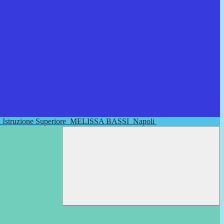
di Istruzione Superiore
MELISSA BASSI
Napoli