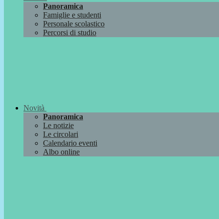
Panoramica
Famiglie e studenti
Personale scolastico
Percorsi di studio
Novità
Panoramica
Le notizie
Le circolari
Calendario eventi
Albo online