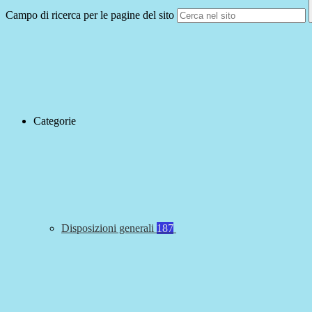
Campo di ricerca per le pagine del sito
Categorie
Disposizioni generali
187