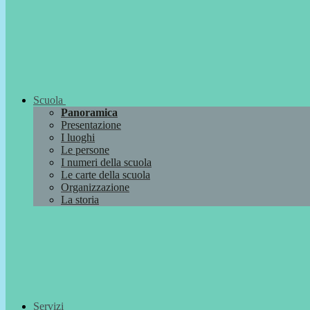
Scuola
Panoramica
Presentazione
I luoghi
Le persone
I numeri della scuola
Le carte della scuola
Organizzazione
La storia
Servizi