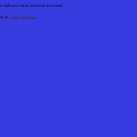
o indicato con le istruzioni necessarie.
ite la
Login Spaggiari