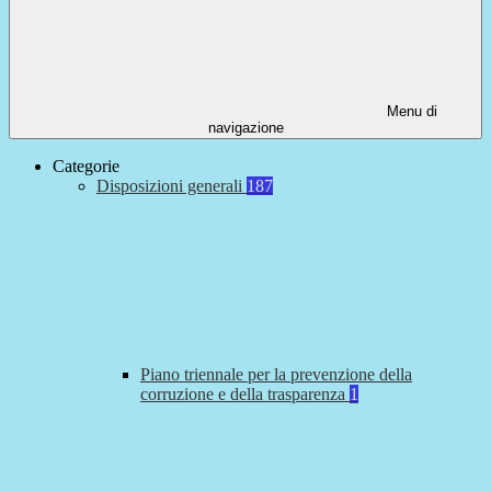
Menu di
navigazione
Categorie
Disposizioni generali
187
Piano triennale per la prevenzione della
corruzione e della trasparenza
1