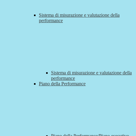
Sistema di misurazione e valutazione della
performance
Sistema di misurazione e valutazione della
performance
Piano della Performance
Piano della Performance/Piano esecutivo