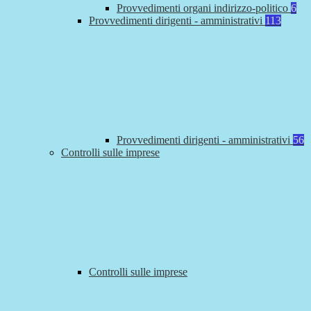
Provvedimenti organi indirizzo-politico
6
Provvedimenti dirigenti - amministrativi
113
Provvedimenti dirigenti - amministrativi
56
Controlli sulle imprese
Controlli sulle imprese