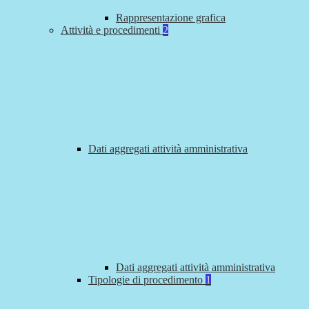
Rappresentazione grafica
Attività e procedimenti
2
Dati aggregati attività amministrativa
Dati aggregati attività amministrativa
Tipologie di procedimento
1