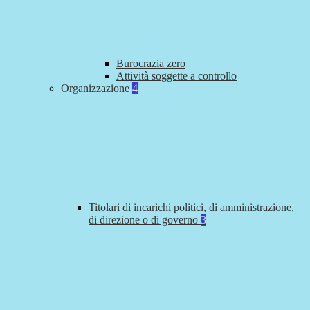
Burocrazia zero
Attività soggette a controllo
Organizzazione
4
Titolari di incarichi politici, di amministrazione,
di direzione o di governo
3