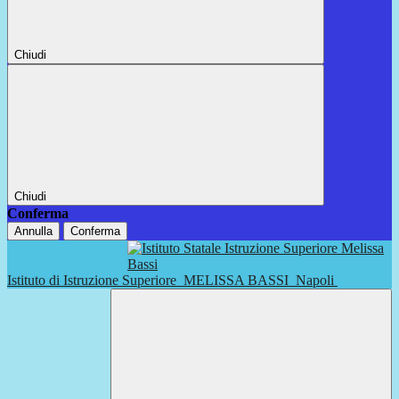
Chiudi
Chiudi
Conferma
Annulla
Conferma
Istituto di Istruzione Superiore
MELISSA BASSI
Napoli