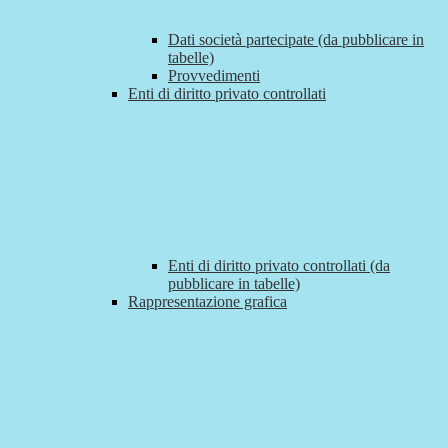
Dati società partecipate (da pubblicare in
tabelle)
Provvedimenti
Enti di diritto privato controllati
Enti di diritto privato controllati (da
pubblicare in tabelle)
Rappresentazione grafica