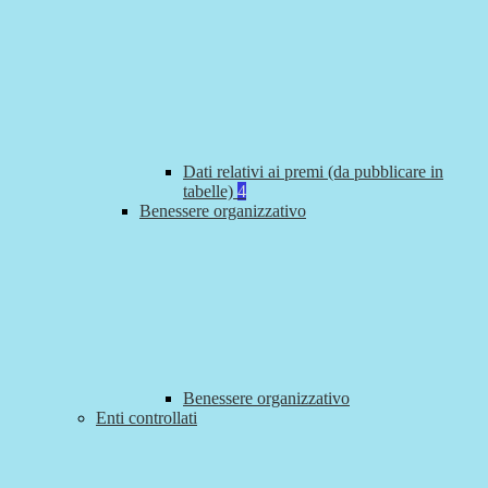
Dati relativi ai premi (da pubblicare in
tabelle)
4
Benessere organizzativo
Benessere organizzativo
Enti controllati