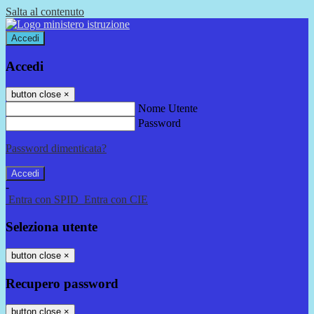
Salta al contenuto
Accedi
Accedi
button close
×
Nome Utente
Password
Password dimenticata?
-
Entra con SPID
Entra con CIE
Seleziona utente
button close
×
Recupero password
button close
×