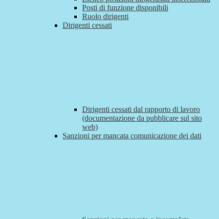
Posti di funzione disponibili
Ruolo dirigenti
Dirigenti cessati
Dirigenti cessati dal rapporto di lavoro
(documentazione da pubblicare sul sito
web)
Sanzioni per mancata comunicazione dei dati