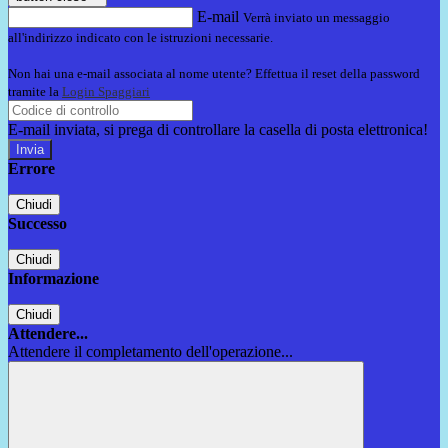
E-mail
Verrà inviato un messaggio
all'indirizzo indicato con le istruzioni necessarie.
Non hai una e-mail associata al nome utente? Effettua il reset della password
tramite la
Login Spaggiari
E-mail inviata, si prega di controllare la casella di posta elettronica!
Errore
Chiudi
Successo
Chiudi
Informazione
Chiudi
Attendere...
Attendere il completamento dell'operazione...