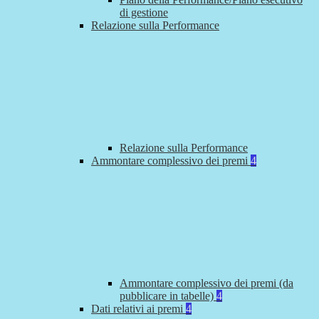
di gestione
Relazione sulla Performance
Relazione sulla Performance
Ammontare complessivo dei premi
4
Ammontare complessivo dei premi (da
pubblicare in tabelle)
4
Dati relativi ai premi
4