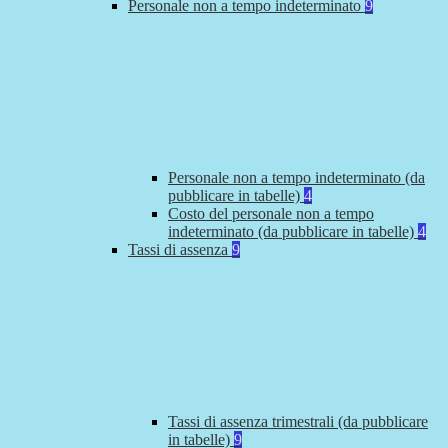
Personale non a tempo indeterminato
9
Personale non a tempo indeterminato (da
pubblicare in tabelle)
4
Costo del personale non a tempo
indeterminato (da pubblicare in tabelle)
4
Tassi di assenza
9
Tassi di assenza trimestrali (da pubblicare
in tabelle)
9