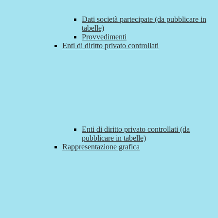
Dati società partecipate (da pubblicare in
tabelle)
Provvedimenti
Enti di diritto privato controllati
Enti di diritto privato controllati (da
pubblicare in tabelle)
Rappresentazione grafica