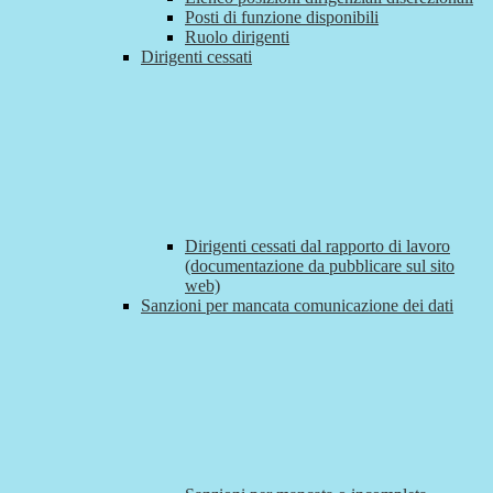
Posti di funzione disponibili
Ruolo dirigenti
Dirigenti cessati
Dirigenti cessati dal rapporto di lavoro
(documentazione da pubblicare sul sito
web)
Sanzioni per mancata comunicazione dei dati