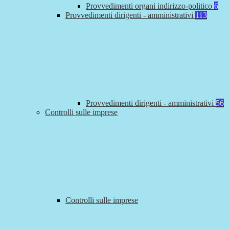
Provvedimenti organi indirizzo-politico
6
Provvedimenti dirigenti - amministrativi
113
Provvedimenti dirigenti - amministrativi
56
Controlli sulle imprese
Controlli sulle imprese