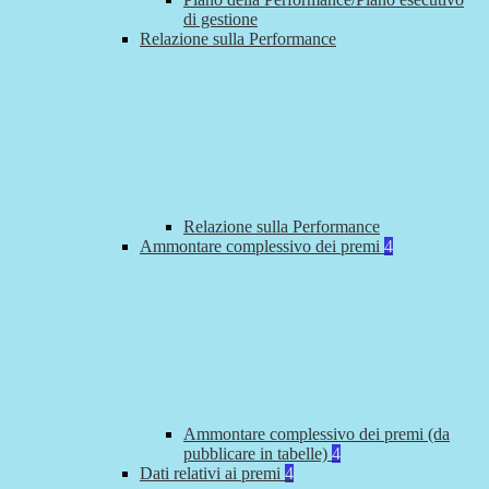
di gestione
Relazione sulla Performance
Relazione sulla Performance
Ammontare complessivo dei premi
4
Ammontare complessivo dei premi (da
pubblicare in tabelle)
4
Dati relativi ai premi
4