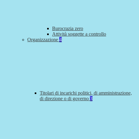
Burocrazia zero
Attività soggette a controllo
Organizzazione
4
Titolari di incarichi politici, di amministrazione,
di direzione o di governo
3