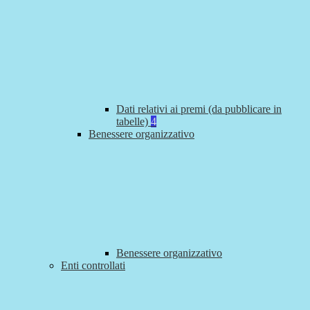
Dati relativi ai premi (da pubblicare in
tabelle)
4
Benessere organizzativo
Benessere organizzativo
Enti controllati