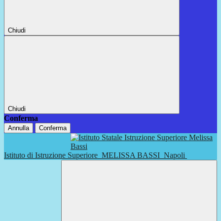
Chiudi
Chiudi
Conferma
Annulla
Conferma
Istituto di Istruzione Superiore
MELISSA BASSI
Napoli