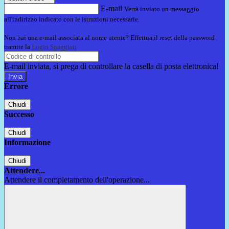
E-mail
Verrà inviato un messaggio
all'indirizzo indicato con le istruzioni necessarie.
Non hai una e-mail associata al nome utente? Effettua il reset della password
tramite la
Login Spaggiari
E-mail inviata, si prega di controllare la casella di posta elettronica!
Errore
Chiudi
Successo
Chiudi
Informazione
Chiudi
Attendere...
Attendere il completamento dell'operazione...