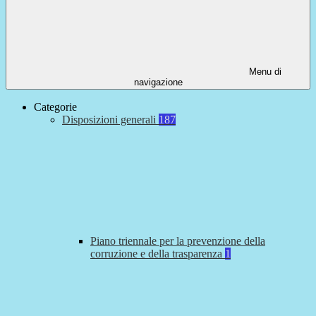
Menu di
navigazione
Categorie
Disposizioni generali
187
Piano triennale per la prevenzione della
corruzione e della trasparenza
1