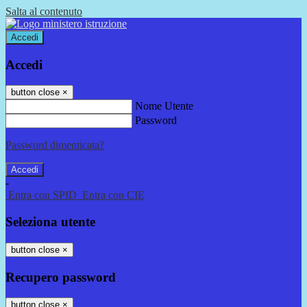
Salta al contenuto
Accedi
Accedi
button close
×
Nome Utente
Password
Password dimenticata?
-
Entra con SPID
Entra con CIE
Seleziona utente
button close
×
Recupero password
button close
×