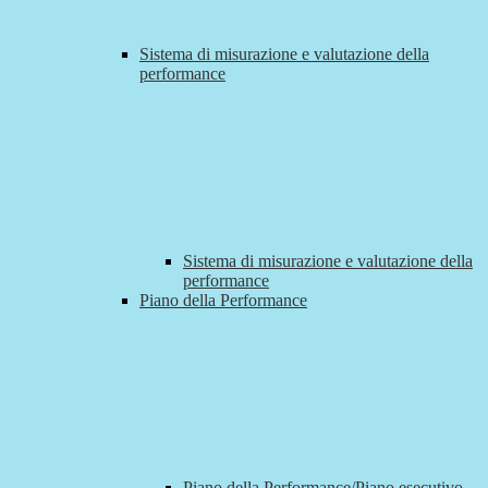
Sistema di misurazione e valutazione della
performance
Sistema di misurazione e valutazione della
performance
Piano della Performance
Piano della Performance/Piano esecutivo