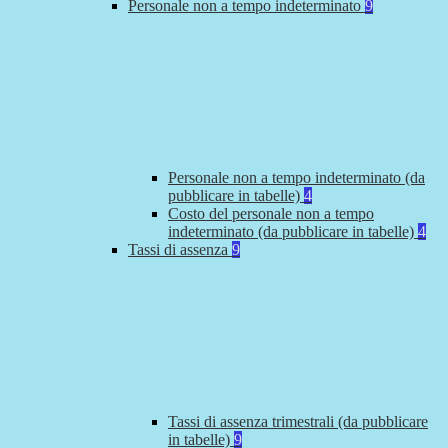
Personale non a tempo indeterminato
9
Personale non a tempo indeterminato (da
pubblicare in tabelle)
4
Costo del personale non a tempo
indeterminato (da pubblicare in tabelle)
4
Tassi di assenza
9
Tassi di assenza trimestrali (da pubblicare
in tabelle)
9