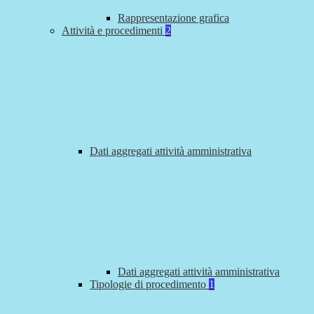
Rappresentazione grafica
Attività e procedimenti
2
Dati aggregati attività amministrativa
Dati aggregati attività amministrativa
Tipologie di procedimento
1