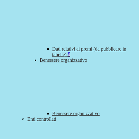
Dati relativi ai premi (da pubblicare in
tabelle)
4
Benessere organizzativo
Benessere organizzativo
Enti controllati