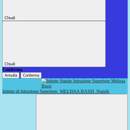
Chiudi
Chiudi
Conferma
Annulla
Conferma
Istituto di Istruzione Superiore
MELISSA BASSI
Napoli