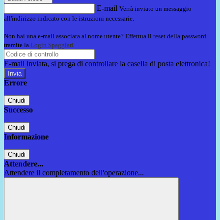
E-mail
Verrà inviato un messaggio
all'indirizzo indicato con le istruzioni necessarie.
Non hai una e-mail associata al nome utente? Effettua il reset della password
tramite la
Login Spaggiari
E-mail inviata, si prega di controllare la casella di posta elettronica!
Errore
Chiudi
Successo
Chiudi
Informazione
Chiudi
Attendere...
Attendere il completamento dell'operazione...