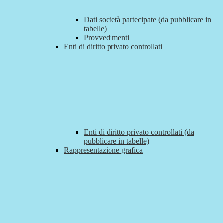
Dati società partecipate (da pubblicare in
tabelle)
Provvedimenti
Enti di diritto privato controllati
Enti di diritto privato controllati (da
pubblicare in tabelle)
Rappresentazione grafica