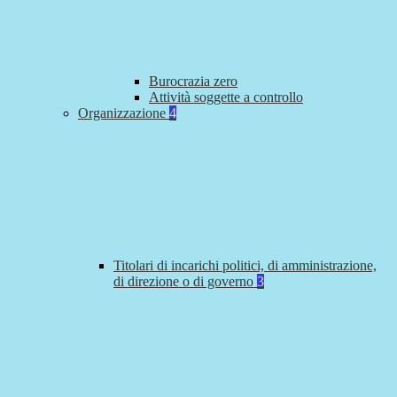
Burocrazia zero
Attività soggette a controllo
Organizzazione
4
Titolari di incarichi politici, di amministrazione,
di direzione o di governo
3