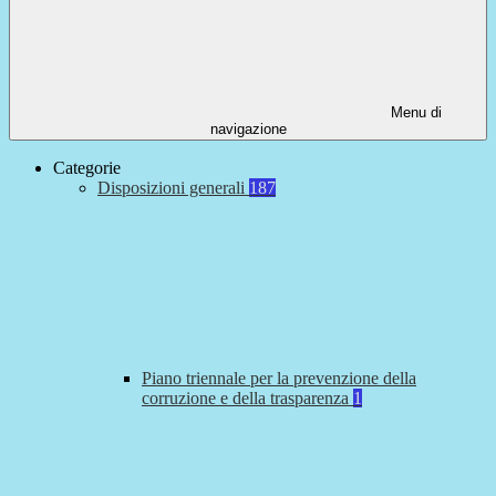
Menu di
navigazione
Categorie
Disposizioni generali
187
Piano triennale per la prevenzione della
corruzione e della trasparenza
1