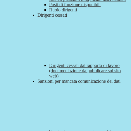
Posti di funzione disponibili
Ruolo dirigenti
Dirigenti cessati
Dirigenti cessati dal rapporto di lavoro
(documentazione da pubblicare sul sito
web)
Sanzioni per mancata comunicazione dei dati