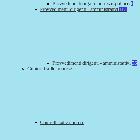
Provvedimenti organi indirizzo-politico
6
Provvedimenti dirigenti - amministrativi
113
Provvedimenti dirigenti - amministrativi
56
Controlli sulle imprese
Controlli sulle imprese