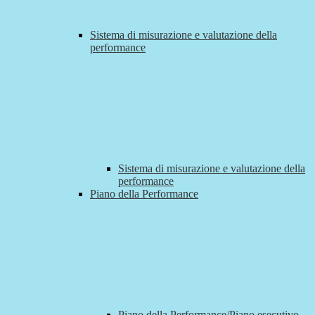
Sistema di misurazione e valutazione della
performance
Sistema di misurazione e valutazione della
performance
Piano della Performance
Piano della Performance/Piano esecutivo