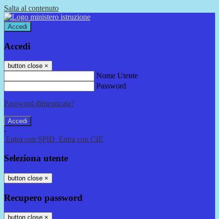
Salta al contenuto
Accedi
Accedi
button close
×
Nome Utente
Password
Password dimenticata?
-
Entra con SPID
Entra con CIE
Seleziona utente
button close
×
Recupero password
button close
×