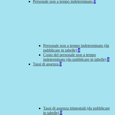
Personale non a tempo indeterminato
9
Personale non a tempo indeterminato (da
pubblicare in tabelle)
4
Costo del personale non a tempo
indeterminato (da pubblicare in tabelle)
4
Tassi di assenza
9
Tassi di assenza trimestrali (da pubblicare
in tabelle)
9