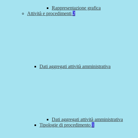
Rappresentazione grafica
Attività e procedimenti
2
Dati aggregati attività amministrativa
Dati aggregati attività amministrativa
Tipologie di procedimento
1