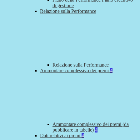
di gestione
Relazione sulla Performance
Relazione sulla Performance
Ammontare complessivo dei premi
4
Ammontare complessivo dei premi (da
pubblicare in tabelle)
4
Dati relativi ai premi
4