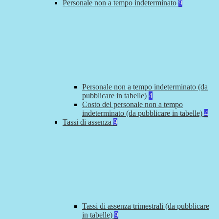
Personale non a tempo indeterminato
9
Personale non a tempo indeterminato (da
pubblicare in tabelle)
4
Costo del personale non a tempo
indeterminato (da pubblicare in tabelle)
4
Tassi di assenza
9
Tassi di assenza trimestrali (da pubblicare
in tabelle)
9