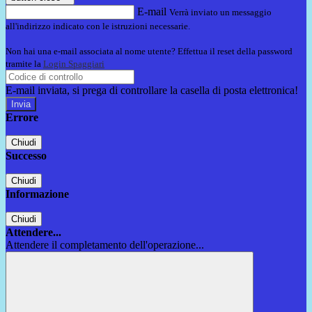
E-mail
Verrà inviato un messaggio
all'indirizzo indicato con le istruzioni necessarie.
Non hai una e-mail associata al nome utente? Effettua il reset della password
tramite la
Login Spaggiari
E-mail inviata, si prega di controllare la casella di posta elettronica!
Errore
Chiudi
Successo
Chiudi
Informazione
Chiudi
Attendere...
Attendere il completamento dell'operazione...