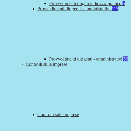
Provvedimenti organi indirizzo-politico
6
Provvedimenti dirigenti - amministrativi
113
Provvedimenti dirigenti - amministrativi
56
Controlli sulle imprese
Controlli sulle imprese