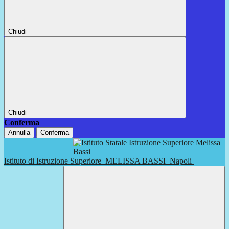
Chiudi
Chiudi
Conferma
Annulla
Conferma
Istituto di Istruzione Superiore
MELISSA BASSI
Napoli