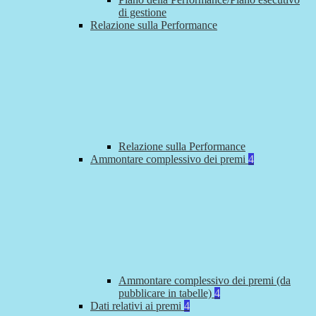
di gestione
Relazione sulla Performance
Relazione sulla Performance
Ammontare complessivo dei premi
4
Ammontare complessivo dei premi (da
pubblicare in tabelle)
4
Dati relativi ai premi
4