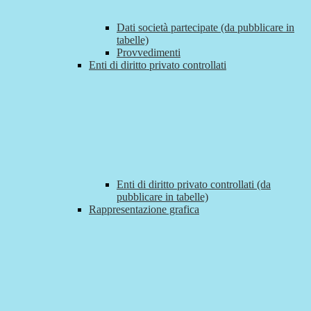
Dati società partecipate (da pubblicare in
tabelle)
Provvedimenti
Enti di diritto privato controllati
Enti di diritto privato controllati (da
pubblicare in tabelle)
Rappresentazione grafica