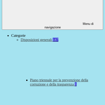
Menu di
navigazione
Categorie
Disposizioni generali
187
Piano triennale per la prevenzione della
corruzione e della trasparenza
1