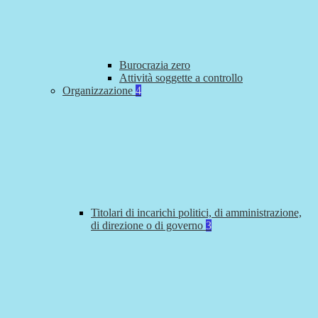
Burocrazia zero
Attività soggette a controllo
Organizzazione
4
Titolari di incarichi politici, di amministrazione,
di direzione o di governo
3