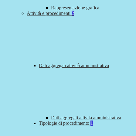
Rappresentazione grafica
Attività e procedimenti
2
Dati aggregati attività amministrativa
Dati aggregati attività amministrativa
Tipologie di procedimento
1