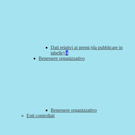
Dati relativi ai premi (da pubblicare in
tabelle)
4
Benessere organizzativo
Benessere organizzativo
Enti controllati