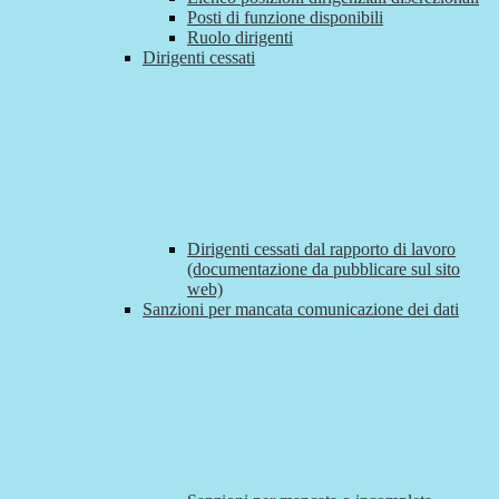
Posti di funzione disponibili
Ruolo dirigenti
Dirigenti cessati
Dirigenti cessati dal rapporto di lavoro
(documentazione da pubblicare sul sito
web)
Sanzioni per mancata comunicazione dei dati