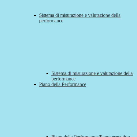
Sistema di misurazione e valutazione della
performance
Sistema di misurazione e valutazione della
performance
Piano della Performance
Piano della Performance/Piano esecutivo