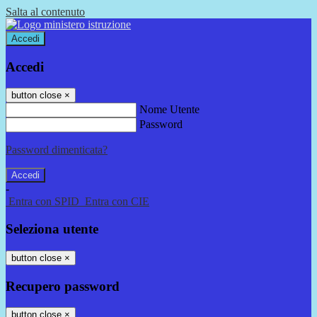
Salta al contenuto
Accedi
Accedi
button close
×
Nome Utente
Password
Password dimenticata?
-
Entra con SPID
Entra con CIE
Seleziona utente
button close
×
Recupero password
button close
×