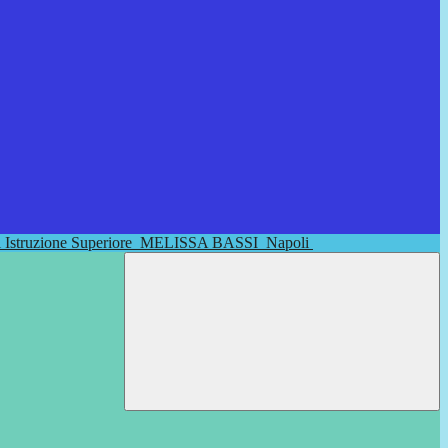
di Istruzione Superiore
MELISSA BASSI
Napoli