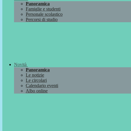
Panoramica
Famiglie e studenti
Personale scolastico
Percorsi di studio
Novità
Panoramica
Le notizie
Le circolari
Calendario eventi
Albo online