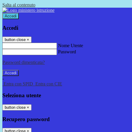
Salta al contenuto
Accedi
Accedi
button close
×
Nome Utente
Password
Password dimenticata?
-
Entra con SPID
Entra con CIE
Seleziona utente
button close
×
Recupero password
button close
×