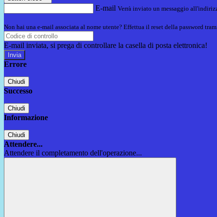
E-mail
Verrà inviato un messaggio all'indirizz
Non hai una e-mail associata al nome utente? Effettua il reset della password tram
E-mail inviata, si prega di controllare la casella di posta elettronica!
Errore
Chiudi
Successo
Chiudi
Informazione
Chiudi
Attendere...
Attendere il completamento dell'operazione...