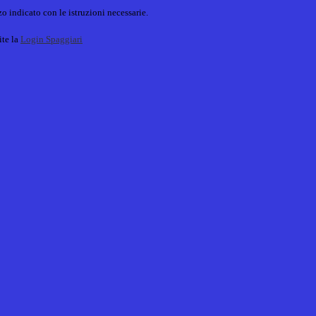
o indicato con le istruzioni necessarie.
ite la
Login Spaggiari