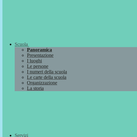
Scuola
Panoramica
Presentazione
I luoghi
Le persone
I numeri della scuola
Le carte della scuola
Organizzazione
La storia
Servizi