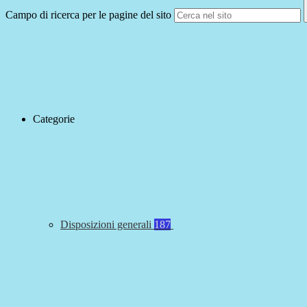
Campo di ricerca per le pagine del sito
Categorie
Disposizioni generali
187