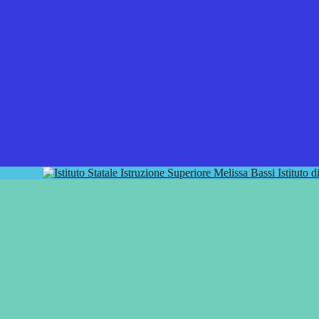
Istituto 