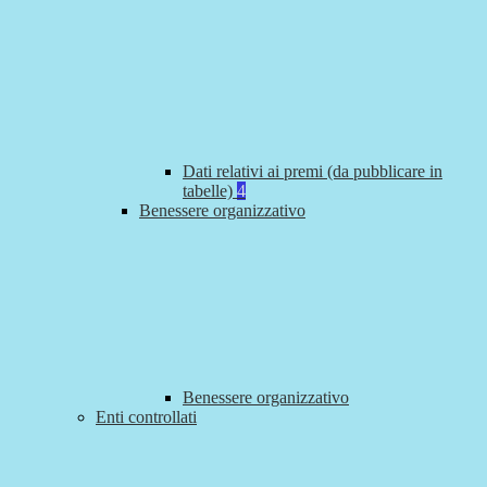
Dati relativi ai premi (da pubblicare in
tabelle)
4
Benessere organizzativo
Benessere organizzativo
Enti controllati