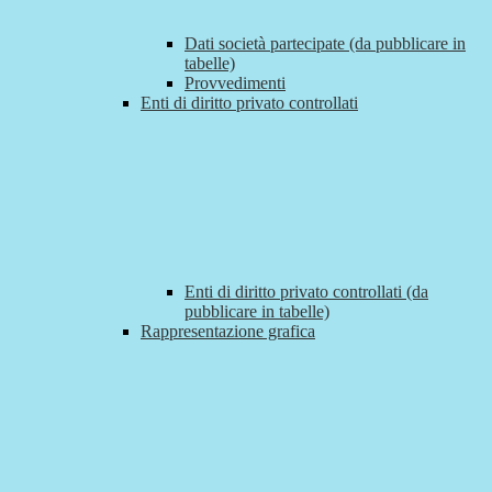
Dati società partecipate (da pubblicare in
tabelle)
Provvedimenti
Enti di diritto privato controllati
Enti di diritto privato controllati (da
pubblicare in tabelle)
Rappresentazione grafica