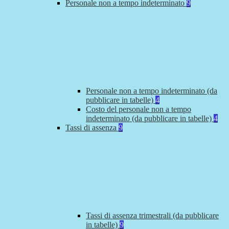
Personale non a tempo indeterminato
9
Personale non a tempo indeterminato (da
pubblicare in tabelle)
4
Costo del personale non a tempo
indeterminato (da pubblicare in tabelle)
4
Tassi di assenza
9
Tassi di assenza trimestrali (da pubblicare
in tabelle)
9