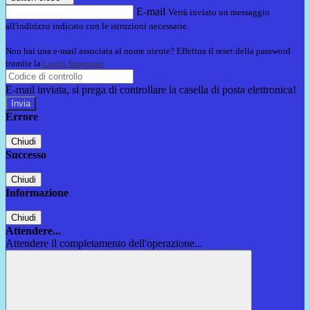
E-mail
Verrà inviato un messaggio
all'indirizzo indicato con le istruzioni necessarie.
Non hai una e-mail associata al nome utente? Effettua il reset della password
tramite la
Login Spaggiari
E-mail inviata, si prega di controllare la casella di posta elettronica!
Errore
Chiudi
Successo
Chiudi
Informazione
Chiudi
Attendere...
Attendere il completamento dell'operazione...