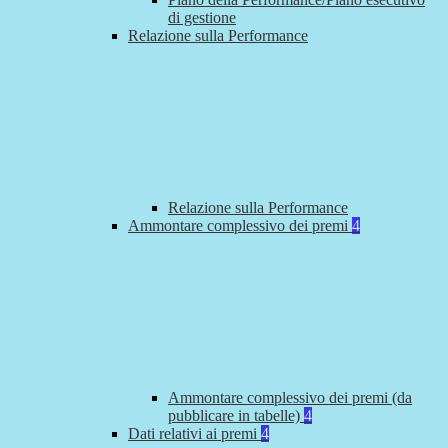
di gestione
Relazione sulla Performance
Relazione sulla Performance
Ammontare complessivo dei premi
4
Ammontare complessivo dei premi (da
pubblicare in tabelle)
4
Dati relativi ai premi
4