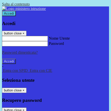
Salta al contenuto
Accedi
Accedi
button close
×
Nome Utente
Password
Password dimenticata?
-
Entra con SPID
Entra con CIE
Seleziona utente
button close
×
Recupero password
button close
×