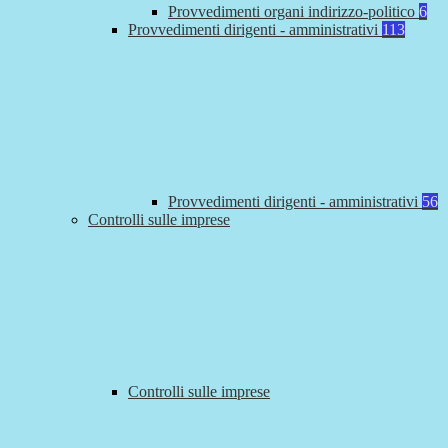
Provvedimenti organi indirizzo-politico
6
Provvedimenti dirigenti - amministrativi
113
Provvedimenti dirigenti - amministrativi
56
Controlli sulle imprese
Controlli sulle imprese