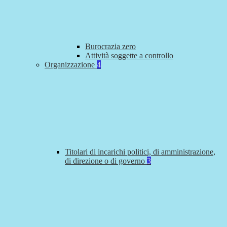
Burocrazia zero
Attività soggette a controllo
Organizzazione
4
Titolari di incarichi politici, di amministrazione,
di direzione o di governo
3