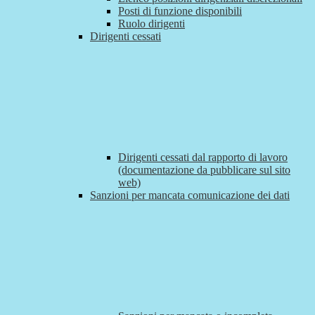
Posti di funzione disponibili
Ruolo dirigenti
Dirigenti cessati
Dirigenti cessati dal rapporto di lavoro
(documentazione da pubblicare sul sito
web)
Sanzioni per mancata comunicazione dei dati