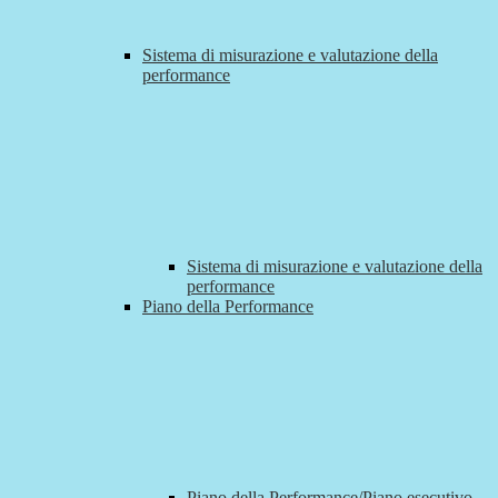
Sistema di misurazione e valutazione della
performance
Sistema di misurazione e valutazione della
performance
Piano della Performance
Piano della Performance/Piano esecutivo