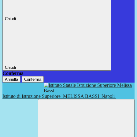
Chiudi
Chiudi
Conferma
Annulla
Conferma
Istituto di Istruzione Superiore
MELISSA BASSI
Napoli