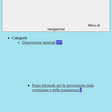
Menu di
navigazione
Categorie
Disposizioni generali
187
Piano triennale per la prevenzione della
corruzione e della trasparenza
1