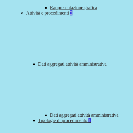
Rappresentazione grafica
Attività e procedimenti
2
Dati aggregati attività amministrativa
Dati aggregati attività amministrativa
Tipologie di procedimento
1