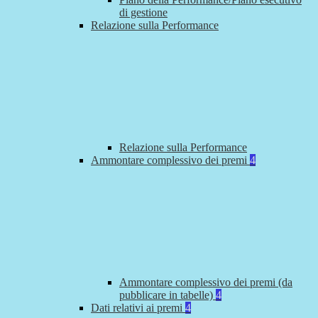
di gestione
Relazione sulla Performance
Relazione sulla Performance
Ammontare complessivo dei premi
4
Ammontare complessivo dei premi (da
pubblicare in tabelle)
4
Dati relativi ai premi
4