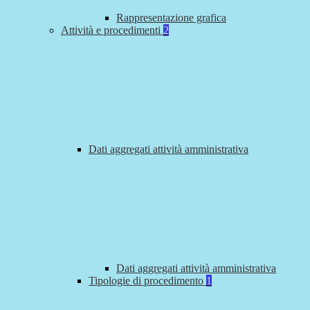
Rappresentazione grafica
Attività e procedimenti
2
Dati aggregati attività amministrativa
Dati aggregati attività amministrativa
Tipologie di procedimento
1