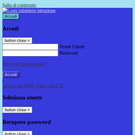
Salta al contenuto
Accedi
Accedi
button close
×
Nome Utente
Password
Password dimenticata?
-
Entra con SPID
Entra con CIE
Seleziona utente
button close
×
Recupero password
button close
×