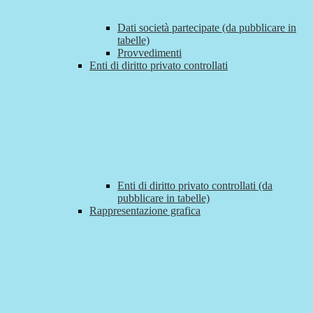
Dati società partecipate (da pubblicare in
tabelle)
Provvedimenti
Enti di diritto privato controllati
Enti di diritto privato controllati (da
pubblicare in tabelle)
Rappresentazione grafica