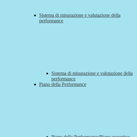
Sistema di misurazione e valutazione della
performance
Sistema di misurazione e valutazione della
performance
Piano della Performance
Piano della Performance/Piano esecutivo