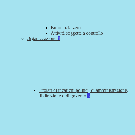
Burocrazia zero
Attività soggette a controllo
Organizzazione
4
Titolari di incarichi politici, di amministrazione,
di direzione o di governo
3