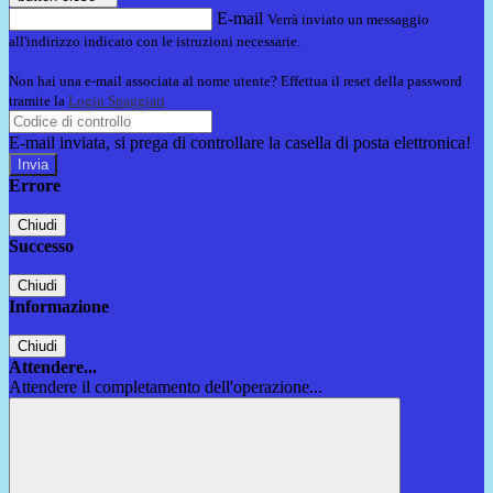
E-mail
Verrà inviato un messaggio
all'indirizzo indicato con le istruzioni necessarie.
Non hai una e-mail associata al nome utente? Effettua il reset della password
tramite la
Login Spaggiari
E-mail inviata, si prega di controllare la casella di posta elettronica!
Errore
Chiudi
Successo
Chiudi
Informazione
Chiudi
Attendere...
Attendere il completamento dell'operazione...