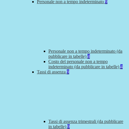
Personale non a tempo indeterminato
9
Personale non a tempo indeterminato (da
pubblicare in tabelle)
4
Costo del personale non a tempo
indeterminato (da pubblicare in tabelle)
4
Tassi di assenza
9
Tassi di assenza trimestrali (da pubblicare
in tabelle)
9