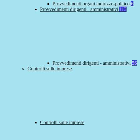
Provvedimenti organi indirizzo-politico
6
Provvedimenti dirigenti - amministrativi
113
Provvedimenti dirigenti - amministrativi
56
Controlli sulle imprese
Controlli sulle imprese