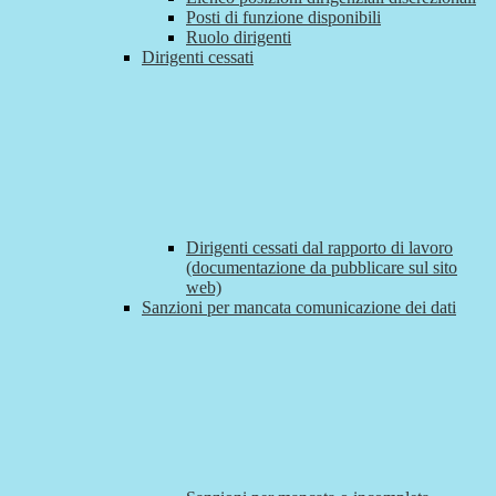
Posti di funzione disponibili
Ruolo dirigenti
Dirigenti cessati
Dirigenti cessati dal rapporto di lavoro
(documentazione da pubblicare sul sito
web)
Sanzioni per mancata comunicazione dei dati