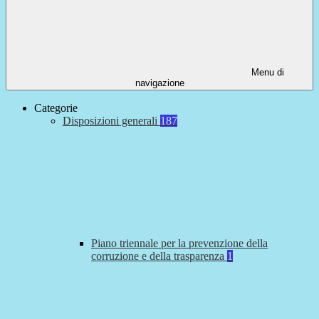
Menu di
navigazione
Categorie
Disposizioni generali
187
Piano triennale per la prevenzione della
corruzione e della trasparenza
1