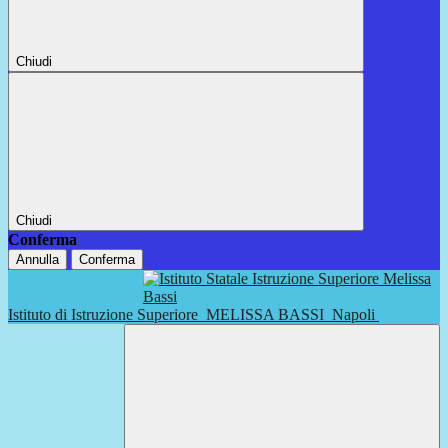
Chiudi
Chiudi
Conferma
Annulla
Conferma
Istituto di Istruzione Superiore
MELISSA BASSI
Napoli