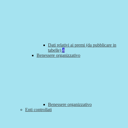
Dati relativi ai premi (da pubblicare in
tabelle)
4
Benessere organizzativo
Benessere organizzativo
Enti controllati