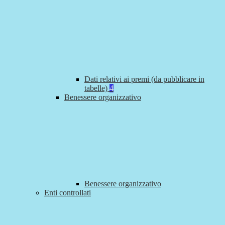
Dati relativi ai premi (da pubblicare in
tabelle)
4
Benessere organizzativo
Benessere organizzativo
Enti controllati