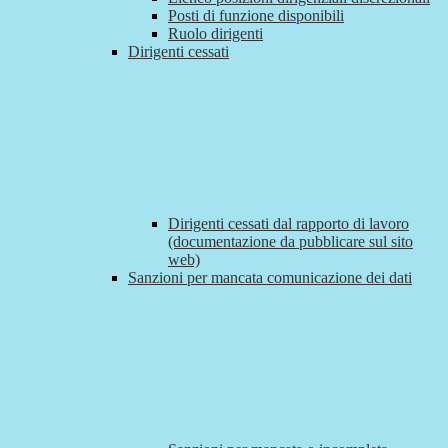
Posti di funzione disponibili
Ruolo dirigenti
Dirigenti cessati
Dirigenti cessati dal rapporto di lavoro
(documentazione da pubblicare sul sito
web)
Sanzioni per mancata comunicazione dei dati