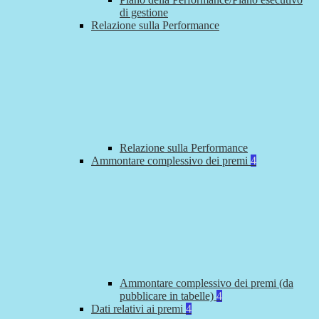
di gestione
Relazione sulla Performance
Relazione sulla Performance
Ammontare complessivo dei premi
4
Ammontare complessivo dei premi (da
pubblicare in tabelle)
4
Dati relativi ai premi
4