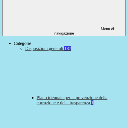
Menu di
navigazione
Categorie
Disposizioni generali
187
Piano triennale per la prevenzione della
corruzione e della trasparenza
1