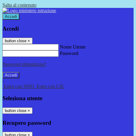
Salta al contenuto
Accedi
Accedi
button close
×
Nome Utente
Password
Password dimenticata?
-
Entra con SPID
Entra con CIE
Seleziona utente
button close
×
Recupero password
button close
×