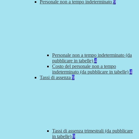
Personale non a tempo indeterminato
9
Personale non a tempo indeterminato (da
pubblicare in tabelle)
4
Costo del personale non a tempo
indeterminato (da pubblicare in tabelle)
4
Tassi di assenza
9
Tassi di assenza trimestrali (da pubblicare
in tabelle)
9