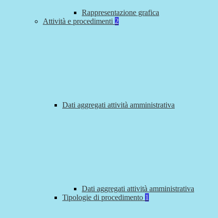
Rappresentazione grafica
Attività e procedimenti
2
Dati aggregati attività amministrativa
Dati aggregati attività amministrativa
Tipologie di procedimento
1