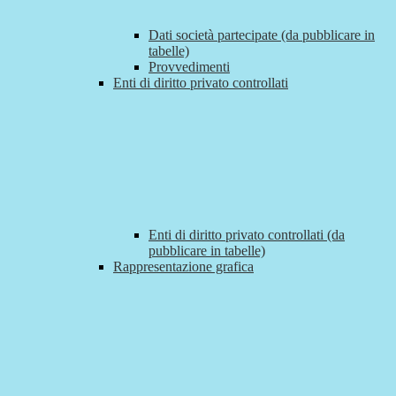
Dati società partecipate (da pubblicare in
tabelle)
Provvedimenti
Enti di diritto privato controllati
Enti di diritto privato controllati (da
pubblicare in tabelle)
Rappresentazione grafica