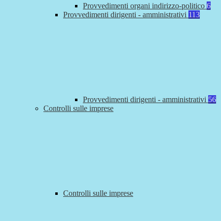
Provvedimenti organi indirizzo-politico
6
Provvedimenti dirigenti - amministrativi
113
Provvedimenti dirigenti - amministrativi
56
Controlli sulle imprese
Controlli sulle imprese