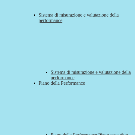
Sistema di misurazione e valutazione della
performance
Sistema di misurazione e valutazione della
performance
Piano della Performance
Piano della Performance/Piano esecutivo