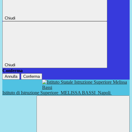
Chiudi
Chiudi
Conferma
Annulla
Conferma
Istituto di Istruzione Superiore
MELISSA BASSI
Napoli