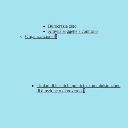
Burocrazia zero
Attività soggette a controllo
Organizzazione
4
Titolari di incarichi politici, di amministrazione,
di direzione o di governo
3