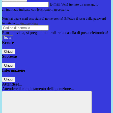
E-mail
Verrà inviato un messaggio
all'indirizzo indicato con le istruzioni necessarie.
Non hai una e-mail associata al nome utente? Effettua il reset della password
tramite la
Login Spaggiari
E-mail inviata, si prega di controllare la casella di posta elettronica!
Errore
Chiudi
Successo
Chiudi
Informazione
Chiudi
Attendere...
Attendere il completamento dell'operazione...