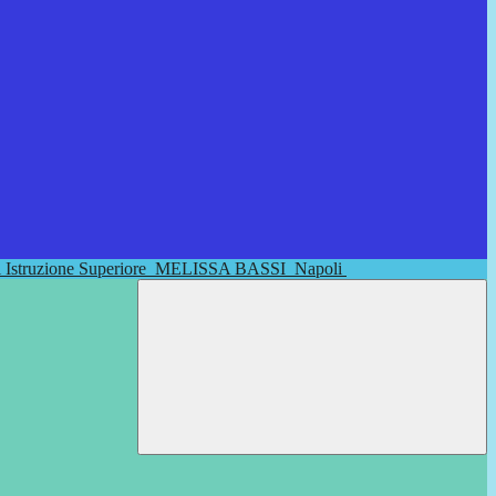
di Istruzione Superiore
MELISSA BASSI
Napoli