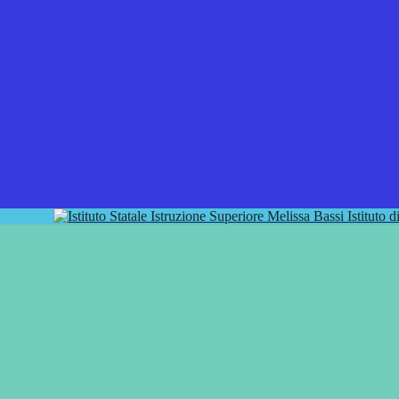
Istituto 