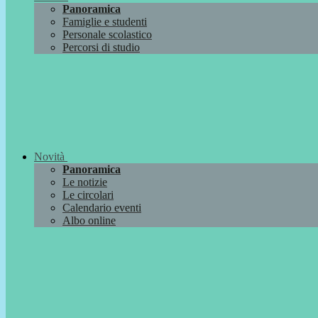
Panoramica
Famiglie e studenti
Personale scolastico
Percorsi di studio
Novità
Panoramica
Le notizie
Le circolari
Calendario eventi
Albo online