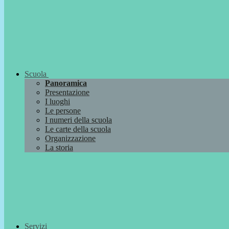
Scuola
Panoramica
Presentazione
I luoghi
Le persone
I numeri della scuola
Le carte della scuola
Organizzazione
La storia
Servizi