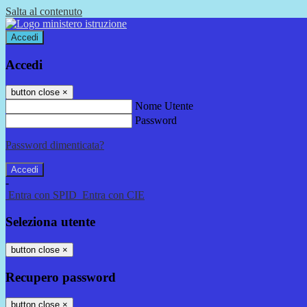
Salta al contenuto
Accedi
Accedi
button close
×
Nome Utente
Password
Password dimenticata?
-
Entra con SPID
Entra con CIE
Seleziona utente
button close
×
Recupero password
button close
×