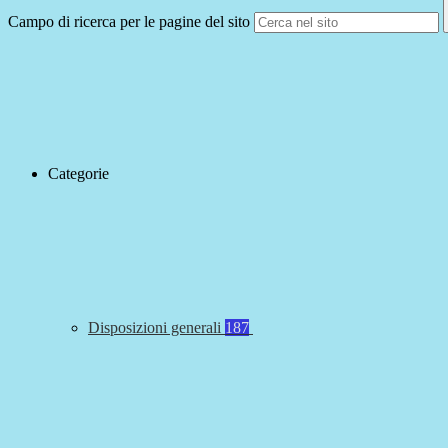
Campo di ricerca per le pagine del sito
Categorie
Disposizioni generali
187