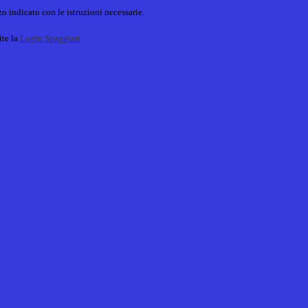
o indicato con le istruzioni necessarie.
ite la
Login Spaggiari