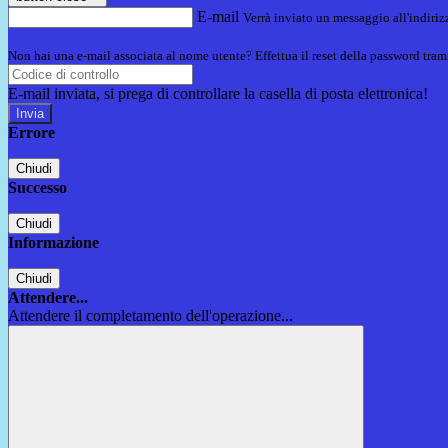
E-mail
Verrà inviato un messaggio all'indirizz
Non hai una e-mail associata al nome utente? Effettua il reset della password tram
E-mail inviata, si prega di controllare la casella di posta elettronica!
Errore
Chiudi
Successo
Chiudi
Informazione
Chiudi
Attendere...
Attendere il completamento dell'operazione...