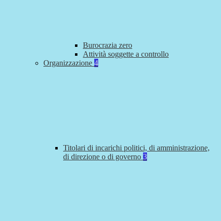
Burocrazia zero
Attività soggette a controllo
Organizzazione
4
Titolari di incarichi politici, di amministrazione,
di direzione o di governo
3