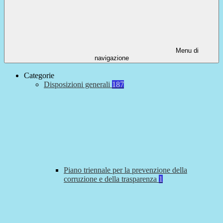
Menu di
navigazione
Categorie
Disposizioni generali
187
Piano triennale per la prevenzione della
corruzione e della trasparenza
1