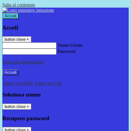
Salta al contenuto
Accedi
Accedi
button close
×
Nome Utente
Password
Password dimenticata?
-
Entra con SPID
Entra con CIE
Seleziona utente
button close
×
Recupero password
button close
×