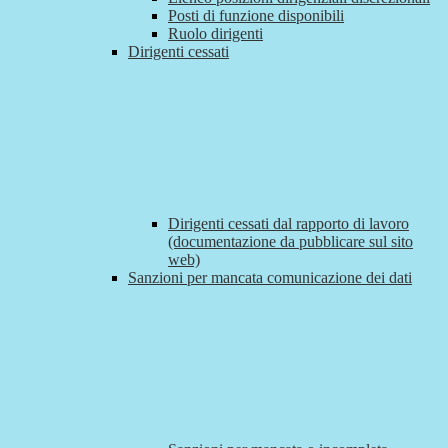
Posti di funzione disponibili
Ruolo dirigenti
Dirigenti cessati
Dirigenti cessati dal rapporto di lavoro
(documentazione da pubblicare sul sito
web)
Sanzioni per mancata comunicazione dei dati