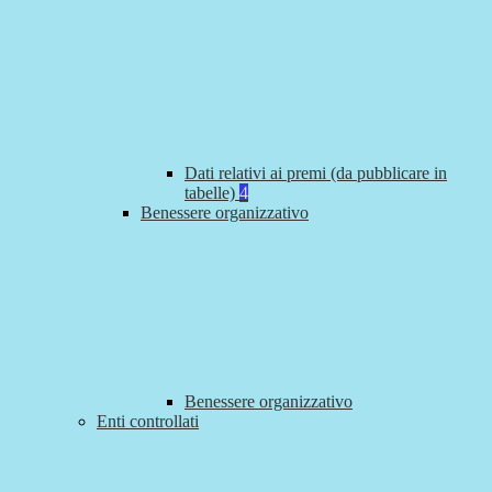
Dati relativi ai premi (da pubblicare in
tabelle)
4
Benessere organizzativo
Benessere organizzativo
Enti controllati