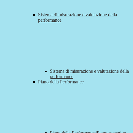
Sistema di misurazione e valutazione della
performance
Sistema di misurazione e valutazione della
performance
Piano della Performance
Piano della Performance/Piano esecutivo