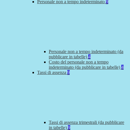
Personale non a tempo indeterminato
9
Personale non a tempo indeterminato (da
pubblicare in tabelle)
4
Costo del personale non a tempo
indeterminato (da pubblicare in tabelle)
4
Tassi di assenza
9
Tassi di assenza trimestrali (da pubblicare
in tabelle)
9