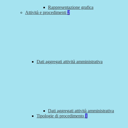
Rappresentazione grafica
Attività e procedimenti
2
Dati aggregati attività amministrativa
Dati aggregati attività amministrativa
Tipologie di procedimento
1