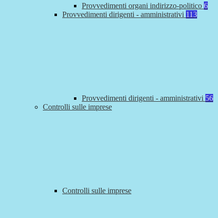
Provvedimenti organi indirizzo-politico
6
Provvedimenti dirigenti - amministrativi
113
Provvedimenti dirigenti - amministrativi
56
Controlli sulle imprese
Controlli sulle imprese