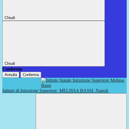
Chiudi
Chiudi
Conferma
Annulla
Conferma
Istituto di Istruzione Superiore
MELISSA BASSI
Napoli