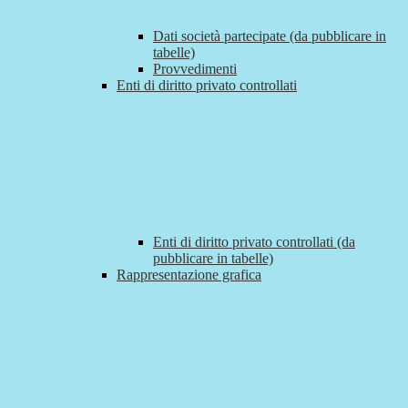
Dati società partecipate (da pubblicare in
tabelle)
Provvedimenti
Enti di diritto privato controllati
Enti di diritto privato controllati (da
pubblicare in tabelle)
Rappresentazione grafica