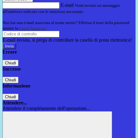
E-mail
Verrà inviato un messaggio
all'indirizzo indicato con le istruzioni necessarie.
Non hai una e-mail associata al nome utente? Effettua il reset della password
tramite la
Login Spaggiari
E-mail inviata, si prega di controllare la casella di posta elettronica!
Errore
Chiudi
Successo
Chiudi
Informazione
Chiudi
Attendere...
Attendere il completamento dell'operazione...