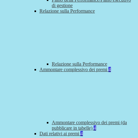
di gestione
Relazione sulla Performance
Relazione sulla Performance
Ammontare complessivo dei premi
4
Ammontare complessivo dei premi (da
pubblicare in tabelle)
4
Dati relativi ai premi
4